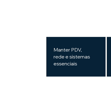
Manter PDV,
rede e sistemas
essenciais