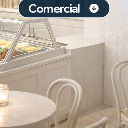
Comercial