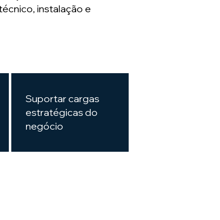
cnico, instalação e
Suportar cargas
estratégicas do
negócio