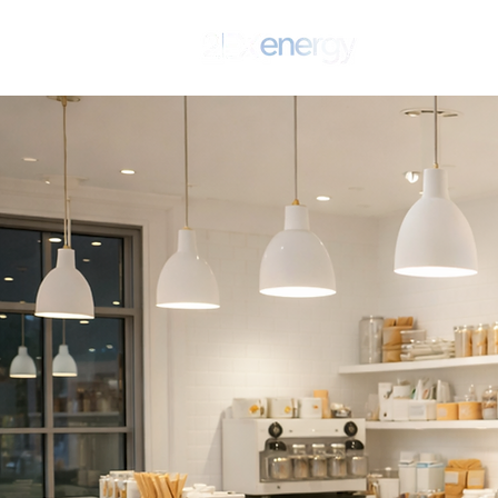
Início