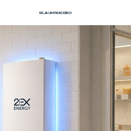
Contato
SEJA UM PARCEIRO!