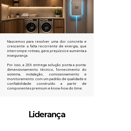
Nascemos para resolver uma dor concreta e
crescente: a falta recorrente de energia, que
interrompe rotinas, gera prejuízos e aumenta a
insegurança.
Por isso, a 2EX entrega solução ponta a ponta:
dimensionamento técnico, fornecimento do
sistema, instalação, comissionamento e
monitoramento com um padrão de qualidade e
confiabilidade construído a partir de
componentes premium e know-how do time.
Liderança