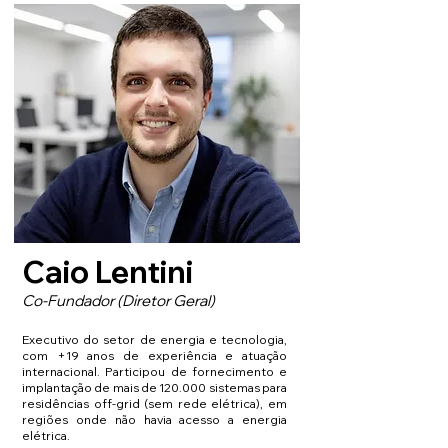
Caio Lentini
Co-Fundador (Diretor Geral)
Executivo do setor de energia e tecnologia,
com +19 anos de experiência e atuação
internacional. Participou de fornecimento e
implantação de mais de 120.000 sistemas para
residências off-grid (sem rede elétrica), em
regiões onde não havia acesso a energia
elétrica.​