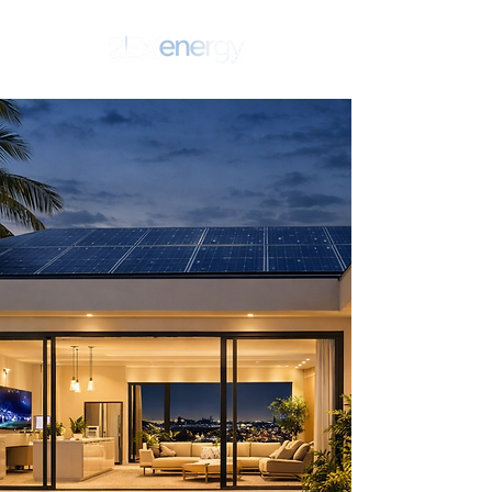
SEJA UM PARCEIRO!